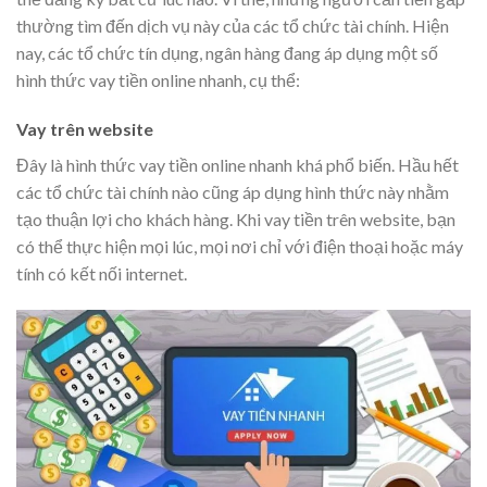
thường tìm đến dịch vụ này của các tổ chức tài chính. Hiện
nay, các tổ chức tín dụng, ngân hàng đang áp dụng một số
hình thức vay tiền online nhanh, cụ thể:
Vay trên website
Đây là hình thức vay tiền online nhanh khá phổ biến. Hầu hết
các tổ chức tài chính nào cũng áp dụng hình thức này nhằm
tạo thuận lợi cho khách hàng. Khi vay tiền trên website, bạn
có thể thực hiện mọi lúc, mọi nơi chỉ với điện thoại hoặc máy
tính có kết nối internet.