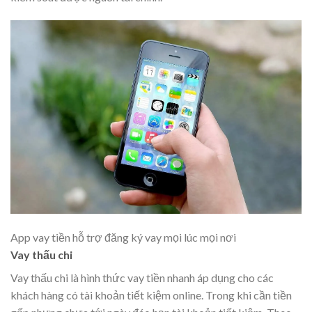
App vay tiền hỗ trợ đăng ký vay mọi lúc mọi nơi
Vay thấu chi
Vay thấu chi là hình thức vay tiền nhanh áp dụng cho các
khách hàng có tài khoản tiết kiệm online. Trong khi cần tiền