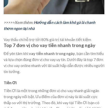
>>>>>Xem thêm:
Hướng dẫn cách làm khô gà lá chanh
thơm ngon tại nhà
Vay thấu chi hỗ trợ tới 80% giá trị tài khoản tiết kiệm
Top 7 đơn vị cho vay tiền nhanh trong ngày
Để yên tâm khi
vay tiền nhanh trong ngày
, bạn cần tìm hiểu
và lựa chọn đúng đơn vị cho vay uy tín. Dưới đây là top 7 đơn
vị cho vay online nhanh với lãi suất hấp dẫn được nhiều người
tin tưởng.
Tiền Ơi
Tiền Ơi là một trong những đơn vị cho vay nhanh giải ngân
trong ngày nổi bật. Ưu điểm của đơn vị này là lãi suất cực
thấp so với thị trường. Theo đó, khi vay tại Tiền Ơi bạn có