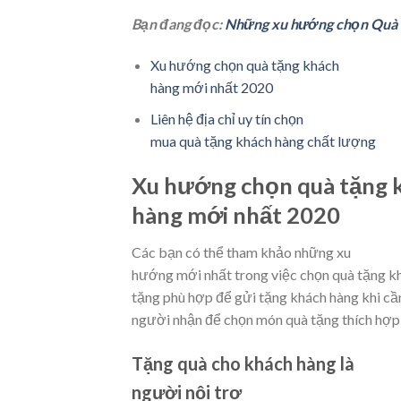
Bạn đang đọc:
Những xu hướng chọn Quà 
Xu hướng chọn quà tặng khách
hàng mới nhất 2020
Liên hệ địa chỉ uy tín chọn
mua quà tặng khách hàng chất lượng
Xu hướng chọn quà tặng 
hàng mới nhất 2020
Các bạn có thể tham khảo những xu
hướng mới nhất trong việc chọn quà tặng k
tặng phù hợp để gửi tặng khách hàng khi cần 
người nhận để chọn món quà tặng thích hợp
Tặng quà cho khách hàng là
người nội trợ