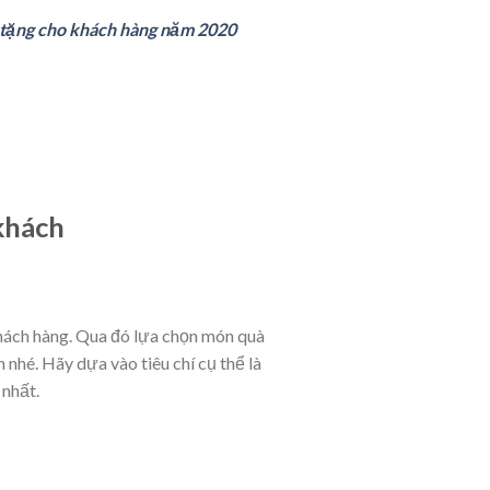
tặng cho khách hàng năm 2020
khách
hách hàng. Qua đó lựa chọn món quà
nhé. Hãy dựa vào tiêu chí cụ thể là
 nhất.