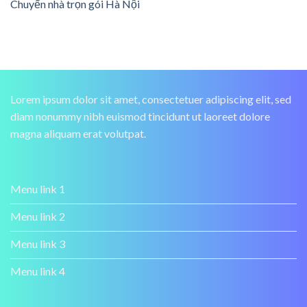
Chuyển nhà trọn gói Hà Nội
Lorem ipsum dolor sit amet, consectetuer adipiscing elit, sed
diam nonummy nibh euismod tincidunt ut laoreet dolore
magna aliquam erat volutpat.
Menu link 1
Menu link 2
Menu link 3
Menu link 4