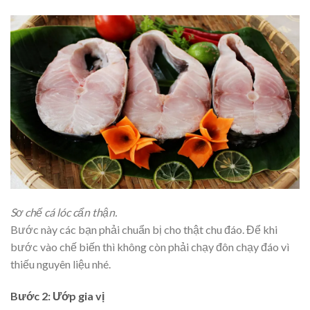
Sơ chế cá lóc cẩn thận.
Bước này các bạn phải chuẩn bị cho thật chu đáo. Để khi
bước vào chế biến thì không còn phải chạy đôn chạy đáo vì
thiếu nguyên liệu nhé.
Bước 2: Ướp gia vị