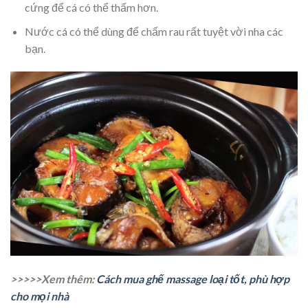
cứng để cá có thể thấm hơn.
Nước cá có thể dùng để chấm rau rất tuyệt vời nha các
bạn.
>>>>>Xem thêm:
Cách mua ghế massage loại tốt, phù hợp
cho mọi nhà