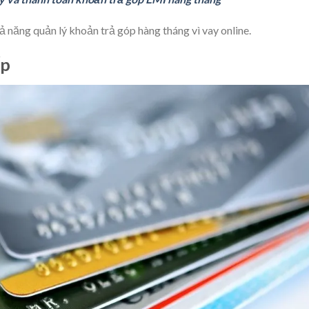
năng quản lý khoản trả góp hàng tháng vì vay online.
ếp