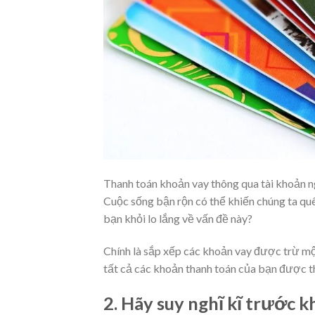
Thanh toán khoản vay thông qua tài khoản 
Cuộc sống bận rộn có thể khiến chúng ta qu
bạn khỏi lo lắng về vấn đề này?
Chính là sắp xếp các khoản vay được trừ mộ
tất cả các khoản thanh toán của bạn được t
2. Hãy suy nghĩ kĩ trước k