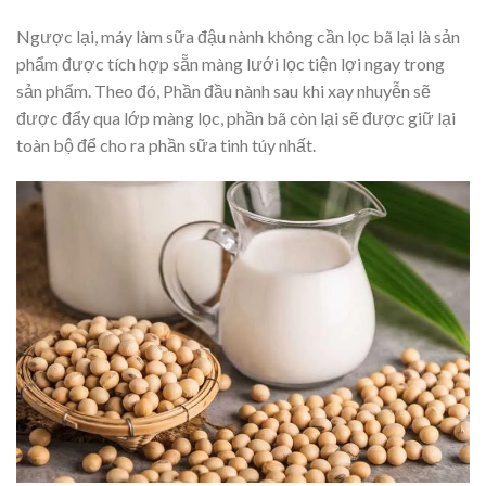
Ngược lại, máy làm sữa đậu nành không cần lọc bã lại là sản
phẩm được tích hợp sẵn màng lưới lọc tiện lợi ngay trong
sản phẩm. Theo đó, Phần đầu nành sau khi xay nhuyễn sẽ
được đẩy qua lớp màng lọc, phần bã còn lại sẽ được giữ lại
toàn bộ để cho ra phần sữa tinh túy nhất.