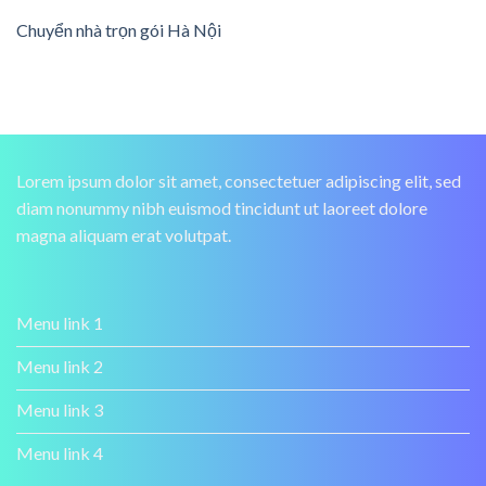
Chuyển nhà trọn gói Hà Nội
Lorem ipsum dolor sit amet, consectetuer adipiscing elit, sed
diam nonummy nibh euismod tincidunt ut laoreet dolore
magna aliquam erat volutpat.
Menu link 1
Menu link 2
Menu link 3
Menu link 4