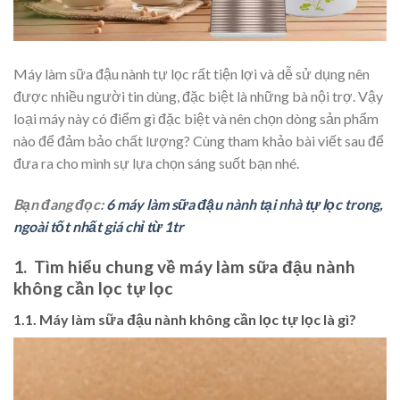
Máy làm sữa đậu nành tự lọc rất tiện lợi và dễ sử dụng nên
được nhiều người tin dùng, đặc biệt là những bà nội trợ. Vậy
loại máy này có điểm gì đặc biệt và nên chọn dòng sản phẩm
nào để đảm bảo chất lượng? Cùng tham khảo bài viết sau để
đưa ra cho mình sự lựa chọn sáng suốt bạn nhé.
Bạn đang đọc:
6 máy làm sữa đậu nành tại nhà tự lọc trong,
ngoài tốt nhất giá chỉ từ 1tr
1. Tìm hiểu chung về máy làm sữa đậu nành
không cần lọc tự lọc
1.1. Máy làm sữa đậu nành không cần lọc tự lọc là gì?