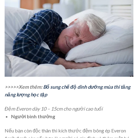
>>>>>Xem thêm:
Bổ sung chế độ dinh dưỡng mùa thi tăng
năng lượng học tập
Đệm Everon dày 10 – 15cm cho người cao tuổi
Người bình thường
Nếu bạn còn độc thân thì kích thước đệm bông ép Everon