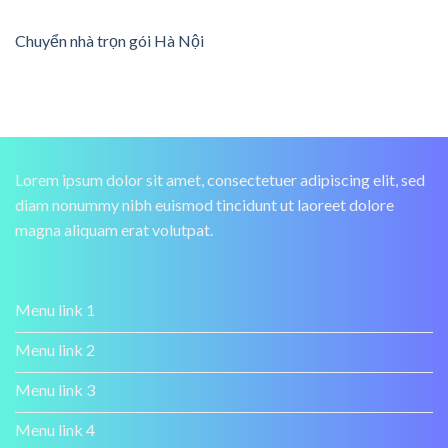
Chuyển nhà trọn gói Hà Nội
Lorem ipsum dolor sit amet, consectetuer adipiscing elit, sed
diam nonummy nibh euismod tincidunt ut laoreet dolore
magna aliquam erat volutpat.
Menu link 1
Menu link 2
Menu link 3
Menu link 4