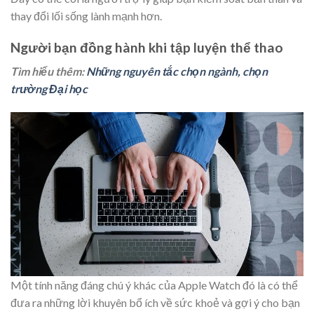
thay đổi lối sống lành mạnh hơn.
Người bạn đồng hành khi tập luyện thể thao
Tìm hiểu thêm:
Những nguyên tắc chọn ngành, chọn
trường Đại học
Một tính năng đáng chú ý khác của Apple Watch đó là có thể
đưa ra những lời khuyên bổ ích về sức khoẻ và gợi ý cho bạn