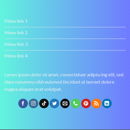
Menu link 1
Menu link 2
Menu link 3
Menu link 4
Lorem ipsum dolor sit amet, consectetuer adipiscing elit, sed
diam nonummy nibh euismod tincidunt ut laoreet dolore
magna aliquam erat volutpat.