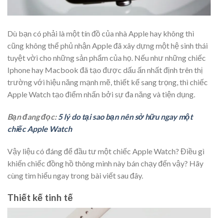
Dù bạn có phải là một tín đồ của nhà Apple hay không thì
cũng không thể phủ nhận Apple đã xây dựng một hệ sinh thái
tuyệt vời cho những sản phẩm của họ. Nếu như những chiếc
Iphone hay Macbook đã tạo được dấu ấn nhất định trên thị
trường với hiệu năng mạnh mẽ, thiết kế sang trọng, thì chiếc
Apple Watch tạo điểm nhấn bởi sự đa năng và tiện dụng.
Bạn đang đọc:
5 lý do tại sao bạn nên sở hữu ngay một
chiếc Apple Watch
Vậy liệu có đáng để đầu tư một chiếc Apple Watch? Điều gì
khiến chiếc đồng hồ thông minh này bán chạy đến vậy? Hãy
cùng tìm hiểu ngay trong bài viết sau đây.
Thiết kế tinh tế