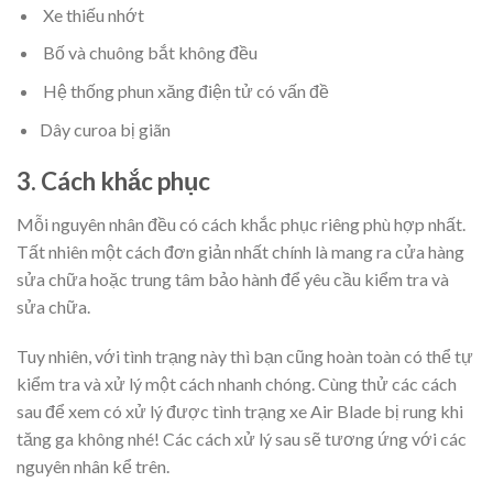
Xe thiếu nhớt
Bố và chuông bắt không đều
Hệ thống phun xăng điện tử có vấn đề
Dây curoa bị giãn
3. Cách khắc phục
Mỗi nguyên nhân đều có cách khắc phục riêng phù hợp nhất.
Tất nhiên một cách đơn giản nhất chính là mang ra cửa hàng
sửa chữa hoặc trung tâm bảo hành để yêu cầu kiểm tra và
sửa chữa.
Tuy nhiên, với tình trạng này thì bạn cũng hoàn toàn có thể tự
kiểm tra và xử lý một cách nhanh chóng. Cùng thử các cách
sau để xem có xử lý được tình trạng xe Air Blade bị rung khi
tăng ga không nhé! Các cách xử lý sau sẽ tương ứng với các
nguyên nhân kể trên.