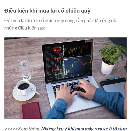
Điều kiện khi mua lại cổ phiếu quỹ
Để mua lại được cổ phiếu quỹ cũng cần phải đáp ứng đủ
những điều kiện sau:
>>>>>Xem thêm:
Những lưu ý khi mua máy rửa xe ô tô cầm