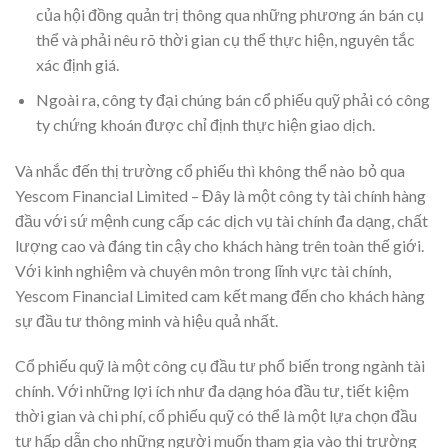
của hội đồng quản trị thông qua những phương án bán cụ
thể và phải nêu rõ thời gian cụ thể thực hiện, nguyên tắc
xác định giá.
Ngoài ra, công ty đại chúng bán cổ phiếu quỹ phải có công
ty chứng khoán được chỉ định thực hiện giao dịch.
Và nhắc đến thị trường cổ phiếu thì không thể nào bỏ qua
Yescom Financial Limited – Đây là một công ty tài chính hàng
đầu với sứ mệnh cung cấp các dịch vụ tài chính đa dạng, chất
lượng cao và đáng tin cậy cho khách hàng trên toàn thế giới.
Với kinh nghiệm và chuyên môn trong lĩnh vực tài chính,
Yescom Financial Limited cam kết mang đến cho khách hàng
sự đầu tư thông minh và hiệu quả nhất.
Cổ phiếu quỹ là một công cụ đầu tư phổ biến trong ngành tài
chính. Với những lợi ích như đa dạng hóa đầu tư, tiết kiệm
thời gian và chi phí, cổ phiếu quỹ có thể là một lựa chọn đầu
tư hấp dẫn cho những người muốn tham gia vào thị trường