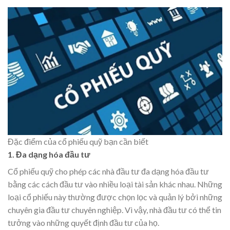
Đặc điểm của cổ phiếu quỹ bạn cần biết
1. Đa dạng hóa đầu tư
Cổ phiếu quỹ cho phép các nhà đầu tư đa dạng hóa đầu tư
bằng các cách đầu tư vào nhiều loại tài sản khác nhau. Những
loại cổ phiếu này thường được chọn lọc và quản lý bởi những
chuyên gia đầu tư chuyên nghiệp. Vì vậy, nhà đầu tư có thể tin
tưởng vào những quyết định đầu tư của họ.