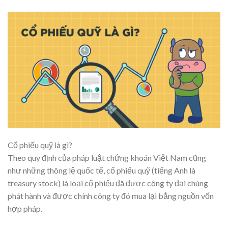
Cổ phiếu quỹ là gì?
Theo quy định của pháp luật chứng khoán Việt Nam cũng
như những thông lệ quốc tế, cổ phiếu quỹ (tiếng Anh là
treasury stock) là loại cổ phiếu đã được công ty đại chúng
phát hành và được chính công ty đó mua lại bằng nguồn vốn
hợp pháp.