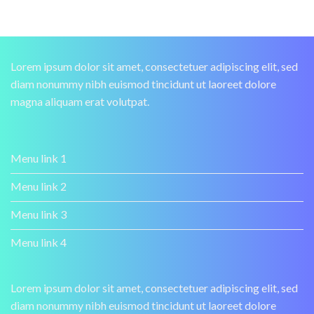
Lorem ipsum dolor sit amet, consectetuer adipiscing elit, sed
diam nonummy nibh euismod tincidunt ut laoreet dolore
magna aliquam erat volutpat.
Menu link 1
Menu link 2
Menu link 3
Menu link 4
Lorem ipsum dolor sit amet, consectetuer adipiscing elit, sed
diam nonummy nibh euismod tincidunt ut laoreet dolore