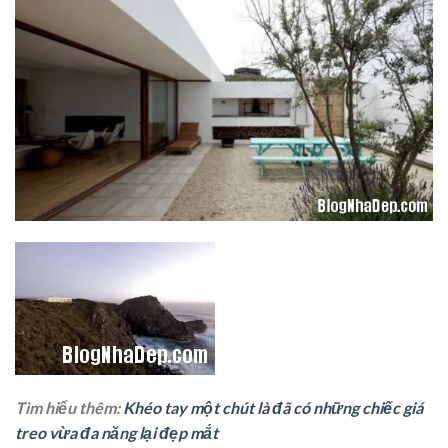
Tìm hiểu thêm:
Khéo tay một chút là đã có những chiếc giá
treo vừa đa năng lại đẹp mắt