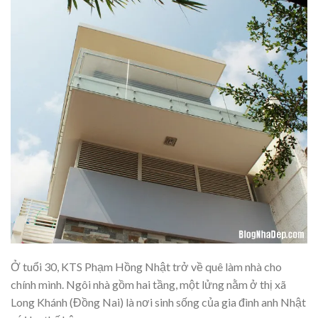
Ở tuổi 30, KTS Phạm Hồng Nhật trở về quê làm nhà cho
chính mình. Ngôi nhà gồm hai tầng, một lửng nằm ở thị xã
Long Khánh (Đồng Nai) là nơi sinh sống của gia đình anh Nhật