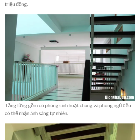
triệu đồng.
Tầng lửng gồm có phòng sinh hoạt chung và phòng ngủ đều
có thể nhận ánh sáng tự nhiên.