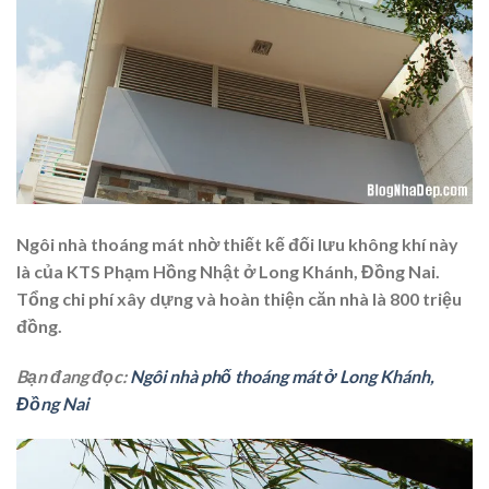
Ngôi nhà thoáng mát nhờ thiết kế đối lưu không khí này
là của KTS Phạm Hồng Nhật ở Long Khánh, Đồng Nai.
Tổng chi phí xây dựng và hoàn thiện căn nhà là 800 triệu
đồng.
Bạn đang đọc:
Ngôi nhà phố thoáng mát ở Long Khánh,
Đồng Nai