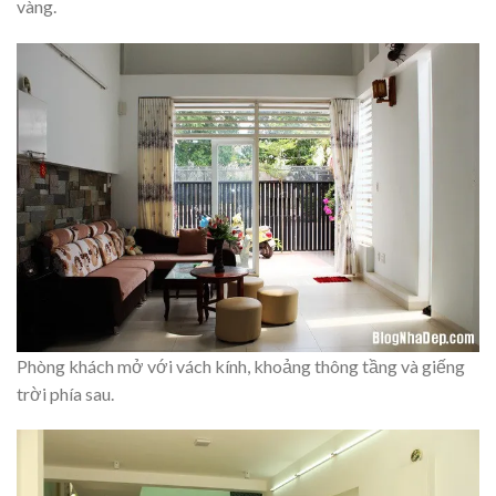
vàng.
Phòng khách mở với vách kính, khoảng thông tầng và giếng
trời phía sau.