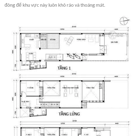
đông để khu vực này luôn khô ráo và thoáng mát.