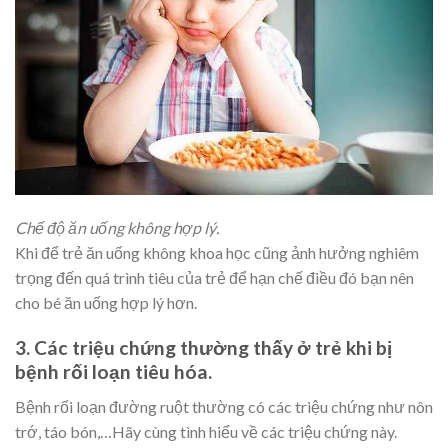
Chế độ ăn uống không hợp lý.
Khi để trẻ ăn uống không khoa học cũng ảnh hưởng nghiêm
trọng đến quá trình tiêu của trẻ để hạn chế điều đó bạn nên
cho bé ăn uống hợp lý hơn.
3. Các triệu chứng thường thấy ở trẻ khi bị
bệnh rối loạn tiêu hóa.
Bệnh rối loạn đường ruột thường có các triệu chứng như nôn
trớ, táo bón,…Hãy cùng tình hiểu về các triệu chứng này.