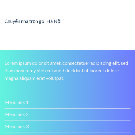
Chuyển nhà trọn gói Hà Nội
Lorem ipsum dolor sit amet, consectetuer adipiscing elit, sed
diam nonummy nibh euismod tincidunt ut laoreet dolore
magna aliquam erat volutpat.
Menu link 1
Menu link 2
Menu link 3