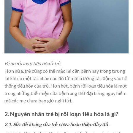
Bệnh rối loạn tiêu hóa ở trẻ.
Hơn nữa, trẻ cũng có thể mắc lại căn bệnh này trong tương
lai khi có một tác nhân nào đó từ môi trường tác động vào hệ
thống tiêu hóa của trẻ. Hơn hết, bệnh rối loạn tiêu hóa là một
trong những biểu hiện của bệnh ung thư đại tràng nguy hiểm
mà các mẹ chưa bao giờ nghĩ tới.
2. Nguyên nhân trẻ bị rối loạn tiêu hóa là gì?
2.1. Sức đề kháng của trẻ chưa hoàn thiện đầy đủ.