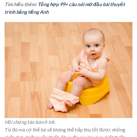
Tìm hiểu thêm:
Tổng hợp 99+ câu nói mở đầu bài thuyết
trình bằng tiếng Anh
Hội chứng táo bón ở trẻ.
Từ đó mà cơ thể bé sẽ không thể hấp thụ tốt được những