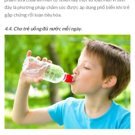
đây là phương pháp chăm sóc được áp dụng phổ biến khi trẻ
gặp chứng rối loạn tiêu hóa.
4.4. Cho trẻ uống đủ nước mỗi ngày.