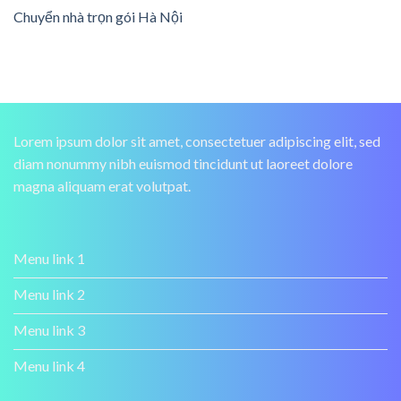
Chuyển nhà trọn gói Hà Nội
Lorem ipsum dolor sit amet, consectetuer adipiscing elit, sed
diam nonummy nibh euismod tincidunt ut laoreet dolore
magna aliquam erat volutpat.
Menu link 1
Menu link 2
Menu link 3
Menu link 4