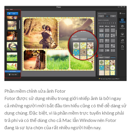
Phần mềm chỉnh sửa ảnh Fotor
Fotor được sử dụng nhiều trong giới nhiếp ảnh là bởi ngay
cả những người mới bắt đầu tìm hiểu cũng có thể dễ dàng sử
dụng chúng. Đặc biệt, vì là phần mềm trực tuyến không phải
trả phí và có thể dùng cho cả Mac lẫn Window nên Fotor
đang là sự lựa chọn của rất nhiều người hiện nay.