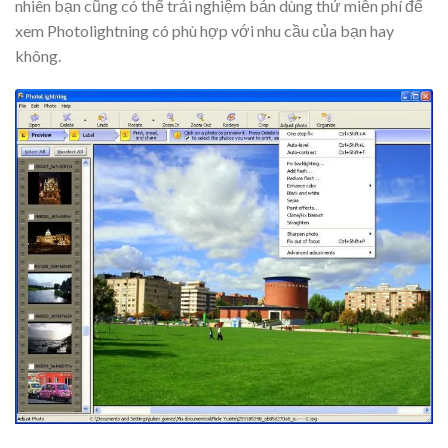
nhiên bạn cũng có thể trải nghiệm bản dùng thử miễn phí để
xem Photolightning có phù hợp với nhu cầu của bạn hay
không.