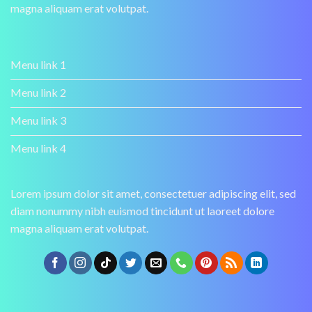
magna aliquam erat volutpat.
Menu link 1
Menu link 2
Menu link 3
Menu link 4
Lorem ipsum dolor sit amet, consectetuer adipiscing elit, sed
diam nonummy nibh euismod tincidunt ut laoreet dolore
magna aliquam erat volutpat.