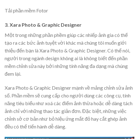
Tải phần mềm Fotor
3. Xara Photo & Graphic Designer
Một trong những phần phềm giúp các nhiếp ảnh gia có thể
tạo ra các bức ảnh tuyệt vời khác mà chúng tôi muốn giới
thiệu đến bạn là Xara Photo & Graphic Designer. Có thể nói,
người trong ngành design không ai là không biết đến phần
mềm chỉnh sửa này bởi những tính năng đa dạng mà chúng
đem lại.
Xara Photo & Graphic Designer mạnh về mảng chỉnh sửa ảnh
số. Phần mềm sẽ cung cấp cho người dùng các công cụ, tính
năng tiêu biểu như xoá các điểm ảnh thừa hoặc dễ dàng tách
ảnh chỉ với những thao tác giản đơn. Đặc biệt, những việc
chỉnh sở cơ bản như bỏ hiệu ứng mắt đỏ hay cắt ghép ảnh
đều có thể tiến hành dễ dàng.