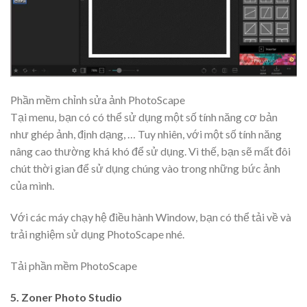
Phần mềm chỉnh sửa ảnh PhotoScape
Tại menu, bạn có có thể sử dụng một số tính năng cơ bản
như ghép ảnh, định dạng, … Tuy nhiên, với một số tính năng
nâng cao thường khá khó để sử dụng. Vì thế, bạn sẽ mất đôi
chút thời gian để sử dụng chúng vào trong những bức ảnh
của mình.
Với các máy chạy hệ điều hành Window, bạn có thể tải về và
trải nghiệm sử dụng PhotoScape nhé.
Tải phần mềm PhotoScape
5. Zoner Photo Studio