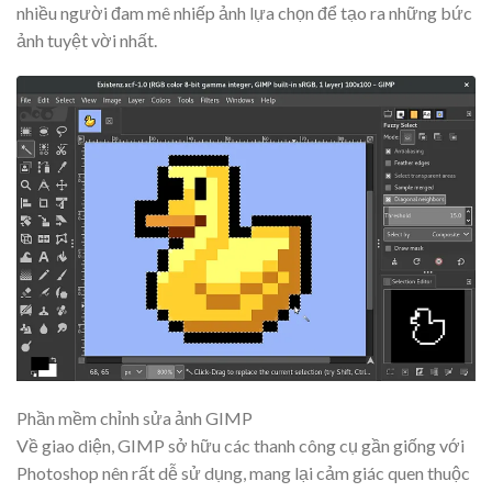
nhiều người đam mê nhiếp ảnh lựa chọn để tạo ra những bức
ảnh tuyệt vời nhất.
Phần mềm chỉnh sửa ảnh GIMP
Về giao diện, GIMP sở hữu các thanh công cụ gần giống với
Photoshop nên rất dễ sử dụng, mang lại cảm giác quen thuộc