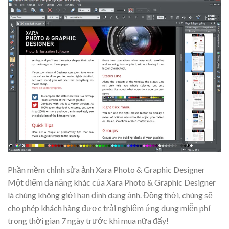
Phần mềm chỉnh sửa ảnh Xara Photo & Graphic Designer
Một điểm đa năng khác của Xara Photo & Graphic Designer
là chúng không giới hạn định dạng ảnh. Đồng thời, chúng sẽ
cho phép khách hàng được trải nghiệm ứng dụng miễn phí
trong thời gian 7 ngày trước khi mua nữa đấy!