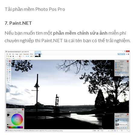
Tải phần mềm Photo Pos Pro
7. Paint.NET
Nếu bạn muốn tìm một
phần mềm chỉnh sửa ảnh
miễn phí
chuyên nghiệp thì Paint.NET là cái tên bạn có thể trải nghiệm.