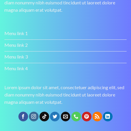
diam nonummy nibh euismod tincidunt ut laoreet dolore
magna aliquam erat volutpat.
Menu link 1
Menu link 2
Menu link 3
Menu link 4
Lorem ipsum dolor sit amet, consectetuer adipiscing elit, sed
diam nonummy nibh euismod tincidunt ut laoreet dolore
magna aliquam erat volutpat.