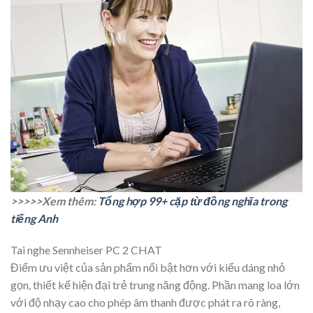
>>>>>Xem thêm:
Tổng hợp 99+ cặp từ đồng nghĩa trong
tiếng Anh
Tai nghe Sennheiser PC 2 CHAT
Điểm ưu việt của sản phẩm nổi bật hơn với kiểu dáng nhỏ
gọn, thiết kế hiện đại trẻ trung năng động. Phần mang loa lớn
với độ nhạy cao cho phép âm thanh được phát ra rõ ràng,