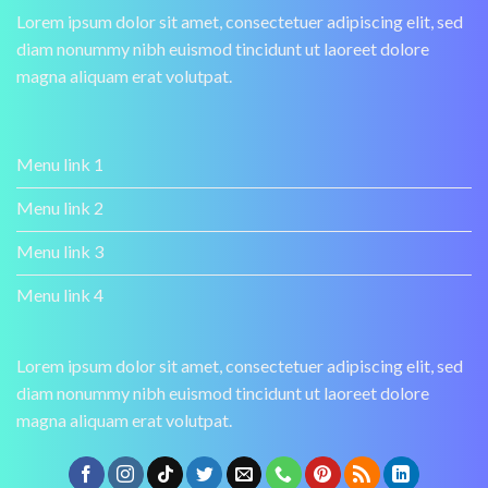
Lorem ipsum dolor sit amet, consectetuer adipiscing elit, sed
diam nonummy nibh euismod tincidunt ut laoreet dolore
magna aliquam erat volutpat.
Menu link 1
Menu link 2
Menu link 3
Menu link 4
Lorem ipsum dolor sit amet, consectetuer adipiscing elit, sed
diam nonummy nibh euismod tincidunt ut laoreet dolore
magna aliquam erat volutpat.