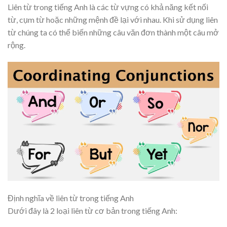
Liên từ trong tiếng Anh là các từ vựng có khả năng kết nối
từ, cụm từ hoặc những mệnh đề lại với nhau. Khi sử dụng liên
từ chúng ta có thể biến những câu văn đơn thành một câu mở
rộng.
Định nghĩa về liên từ trong tiếng Anh
Dưới đây là 2 loại liên từ cơ bản trong tiếng Anh: