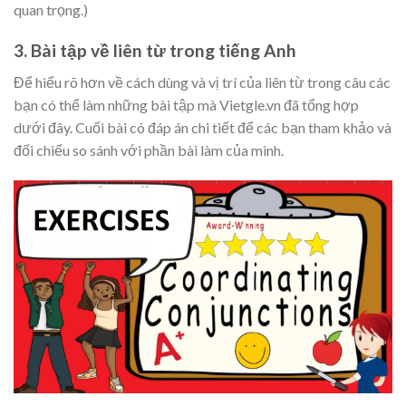
quan trọng.)
3. Bài tập về liên từ trong tiếng Anh
Để hiểu rõ hơn về cách dùng và vị trí của liên từ trong câu các
bạn có thể làm những bài tập mà Vietgle.vn đã tổng hợp
dưới đây. Cuối bài có đáp án chi tiết để các bạn tham khảo và
đối chiếu so sánh với phần bài làm của mình.