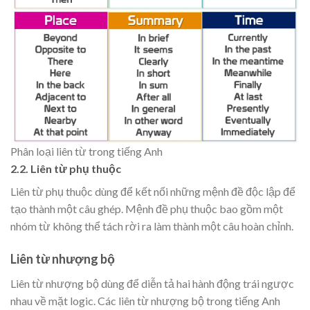
Phân loại liên từ trong tiếng Anh
2.2. Liên từ phụ thuộc
Liên từ phụ thuộc dùng để kết nối những mệnh đề độc lập để
tạo thành một câu ghép. Mệnh đề phụ thuộc bao gồm một
nhóm từ không thể tách rời ra làm thành một câu hoàn chỉnh.
Liên từ nhượng bộ
Liên từ nhượng bộ dùng để diễn tả hai hành động trái ngược
nhau về mặt logic. Các liên từ nhượng bộ trong tiếng Anh