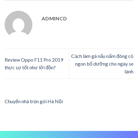
ADMINCD
Cách làm gà nấu nấm đông cô
Review Oppo F11 Pro 2019
ngon bổ dưỡng cho ngày se
thực sự tốt như lời đồn?
lạnh
Chuyển nhà trọn gói Hà Nội