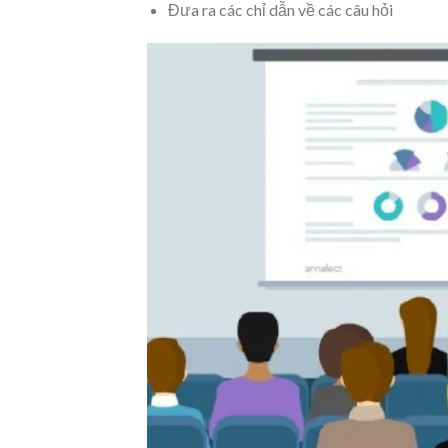
Đưa ra các chỉ dẫn về các câu hỏi