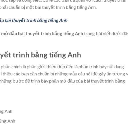
phải chuẩn bị một bài thuyết trình bằng tiếng Anh.
u bài thuyết trình bằng tiếng Anh
i mở đầu bài thuyết trình bằng tiếng Anh
trong bài viết dưới đâ
uyết trình bằng tiếng Anh
phần chính là phần giới thiệu tiếp đến là phần trình bày nội dung
iới thiệu các bạn cần chuẩn bị những mẫu câu nói để gây ấn tượng 
những bước để trình bày phần mở đầu của bài thuyết trình bằng
ếng Anh
iếng Anh