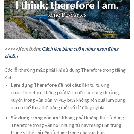
>>>>>Xem thêm:
Cách làm bánh cuốn nóng ngon đúng
chuẩn
Các lỗi thường mắc phải khi sử dụng Therefore trong tiếng
Anh
Lạm dụng Therefore để nối câu:
liên từ tương
quan Therefore không phải là từ nên sử dụng thường
xuyên trong văn bản, vì vậy bạn không nên quá lạm dụng
mà có thể thay thế bằng một số từ đồng nghĩa.
Sử dụng trong văn nói:
Không phải không thể sử dụng
Therefore trong văn nói, nhưng từ này mang tính trang
trọng vì thế chỉ nên sử dụng trong các văn bản.