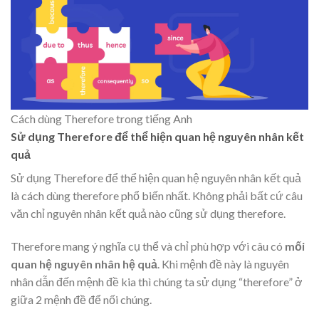
Cách dùng Therefore trong tiếng Anh
Sử dụng Therefore để thể hiện quan hệ nguyên nhân kết
quả
Sử dụng Therefore để thể hiện quan hệ nguyên nhân kết quả
là cách dùng therefore phổ biến nhất. Không phải bất cứ câu
văn chỉ nguyên nhân kết quả nào cũng sử dụng therefore.
Therefore mang ý nghĩa cụ thể và chỉ phù hợp với câu có
mối
quan hệ nguyên nhân hệ quả
. Khi mệnh đề này là nguyên
nhân dẫn đến mệnh đề kia thì chúng ta sử dụng “therefore” ở
giữa 2 mệnh đề để nối chúng.