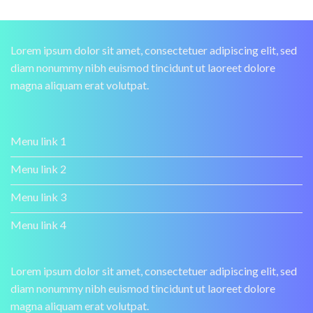
Lorem ipsum dolor sit amet, consectetuer adipiscing elit, sed
diam nonummy nibh euismod tincidunt ut laoreet dolore
magna aliquam erat volutpat.
Menu link 1
Menu link 2
Menu link 3
Menu link 4
Lorem ipsum dolor sit amet, consectetuer adipiscing elit, sed
diam nonummy nibh euismod tincidunt ut laoreet dolore
magna aliquam erat volutpat.