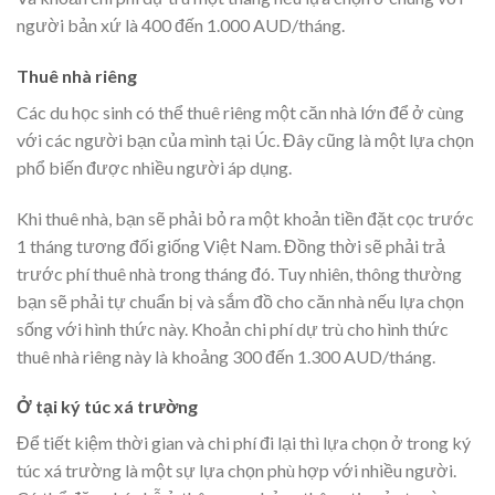
người bản xứ là 400 đến 1.000 AUD/tháng.
Thuê nhà riêng
Các du học sinh có thể thuê riêng một căn nhà lớn để ở cùng
với các người bạn của mình tại Úc. Đây cũng là một lựa chọn
phổ biến được nhiều người áp dụng.
Khi thuê nhà, bạn sẽ phải bỏ ra một khoản tiền đặt cọc trước
1 tháng tương đối giống Việt Nam. Đồng thời sẽ phải trả
trước phí thuê nhà trong tháng đó. Tuy nhiên, thông thường
bạn sẽ phải tự chuẩn bị và sắm đồ cho căn nhà nếu lựa chọn
sống với hình thức này. Khoản chi phí dự trù cho hình thức
thuê nhà riêng này là khoảng 300 đến 1.300 AUD/tháng.
Ở tại ký túc xá trường
Để tiết kiệm thời gian và chi phí đi lại thì lựa chọn ở trong ký
túc xá trường là một sự lựa chọn phù hợp với nhiều người.