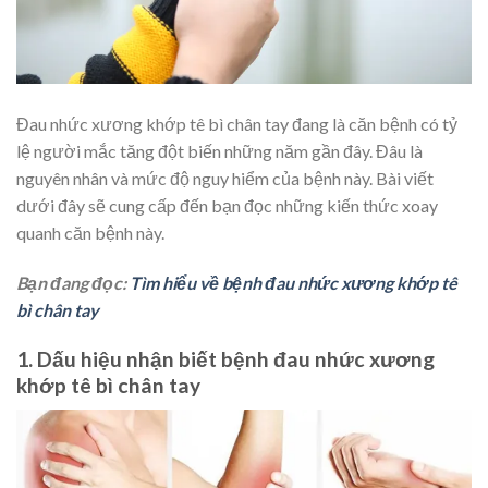
Đau nhức xương khớp tê bì chân tay đang là căn bệnh có tỷ
lệ người mắc tăng đột biến những năm gần đây. Đâu là
nguyên nhân và mức độ nguy hiểm của bệnh này. Bài viết
dưới đây sẽ cung cấp đến bạn đọc những kiến thức xoay
quanh căn bệnh này.
Bạn đang đọc:
Tìm hiểu về bệnh đau nhức xương khớp tê
bì chân tay
1. Dấu hiệu nhận biết bệnh đau nhức xương
khớp tê bì chân tay