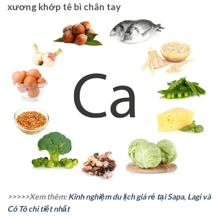
xương khớp tê bì chân tay
>>>>>Xem thêm:
Kinh nghiệm du lịch giá rẻ tại Sapa, Lagi và
Cô Tô chi tiết nhất