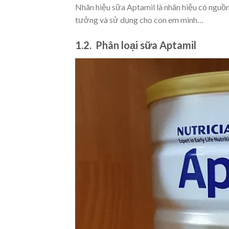
Nhãn hiệu sữa Aptamil là nhãn hiệu có nguồn
tưởng và sử dụng cho con em mình…
1.2. Phân loại sữa Aptamil