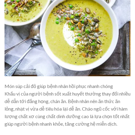
Món súp cải đỏ giúp bệnh nhân hồi phục nhanh chóng
Khẩu vị của người bệnh sốt xuất huyết thường thay đổi nhiều
dễ dẫn tới đắng họng, chán ăn. Bệnh nhân nên ăn thức ăn
lỏng, nhạt vị vừa dễ tiêu hóa lại dễ ăn. Cháo ngũ cốc với hàm
lượng chất xơ cùng chất dinh dưỡng cao là lựa chọn tốt nhất
giúp người bệnh nhanh khỏe, tăng cường hệ miễn dịch.