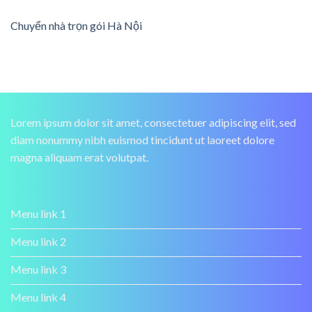
Chuyển nhà trọn gói Hà Nội
Lorem ipsum dolor sit amet, consectetuer adipiscing elit, sed
diam nonummy nibh euismod tincidunt ut laoreet dolore
magna aliquam erat volutpat.
Menu link 1
Menu link 2
Menu link 3
Menu link 4