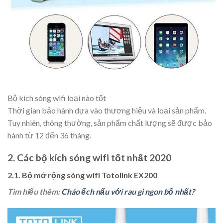
Bộ kích sóng wifi loại nào tốt
Thời gian bảo hành dựa vào thương hiệu và loại sản phẩm.
Tuy nhiên, thông thường, sản phẩm chất lượng sẽ được bảo
hành từ 12 đến 36 tháng.
2. Các bộ kích sóng wifi tốt nhất 2020
2.1. Bộ mở rộng sóng wifi Totolink EX200
Tìm hiểu thêm:
Cháo ếch nấu với rau gì ngon bổ nhất?