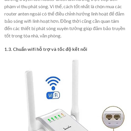
phạm vi thu phát sóng. Vì thế, cách tốt nhất là chọn mua các
router anten ngoài có thể điều chỉnh hướng linh hoạt để đảm
bảo sóng wifi linh hoạt hơn. Đồng thời cũng cần quan tâm
đến các thiết bị phát sóng xuyên tường giúp đảm bảo truyền
tốt trong tòa nhà, văn phòng.
1.3. Chuẩn wifi hỗ trợ và tốc độ kết nối