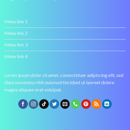
Menu link 1
Menu link 2
Menu link 3
Menu link 4
Lorem ipsum dolor sit amet, consectetuer adipiscing elit, sed
diam nonummy nibh euismod tincidunt ut laoreet dolore
magna aliquam erat volutpat.