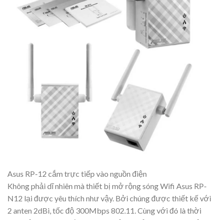
Asus RP-12 cắm trực tiếp vào nguồn điện
Không phải dĩ nhiên mà thiết bị mở rộng sóng Wifi Asus RP-
N12 lại được yêu thích như vậy. Bởi chúng được thiết kế với
2 anten 2dBi, tốc độ 300Mbps 802.11. Cùng với đó là thời