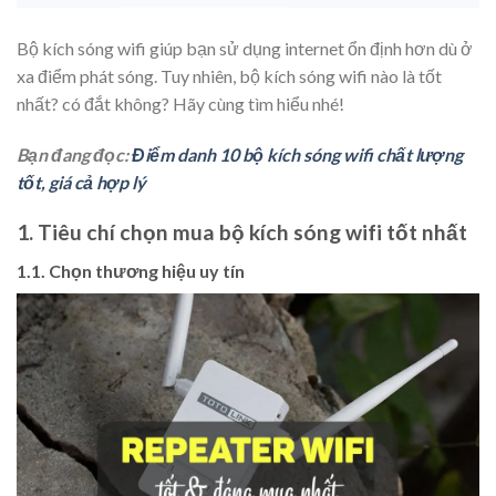
Bộ kích sóng wifi giúp bạn sử dụng internet ổn định hơn dù ở
xa điểm phát sóng. Tuy nhiên, bộ kích sóng wifi nào là tốt
nhất? có đắt không? Hãy cùng tìm hiểu nhé!
Bạn đang đọc:
Điểm danh 10 bộ kích sóng wifi chất lượng
tốt, giá cả hợp lý
1. Tiêu chí chọn mua bộ kích sóng wifi tốt nhất
1.1. Chọn thương hiệu uy tín