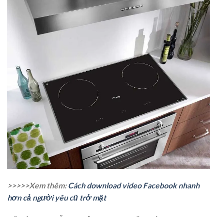
>>>>>Xem thêm:
Cách download video Facebook nhanh
hơn cả người yêu cũ trở mặt