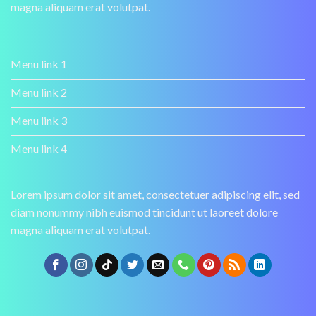
magna aliquam erat volutpat.
Menu link 1
Menu link 2
Menu link 3
Menu link 4
Lorem ipsum dolor sit amet, consectetuer adipiscing elit, sed
diam nonummy nibh euismod tincidunt ut laoreet dolore
magna aliquam erat volutpat.