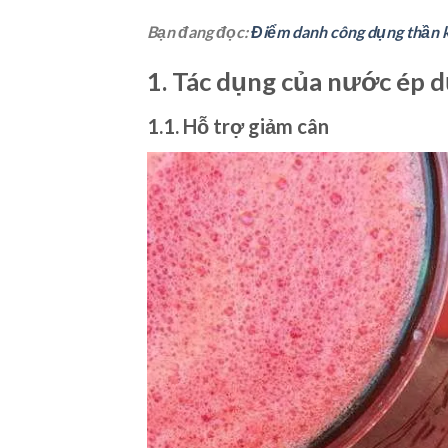
Bạn đang đọc:
Điểm danh công dụng thần k
1. Tác dụng của nước ép d
1.1. Hỗ trợ giảm cân