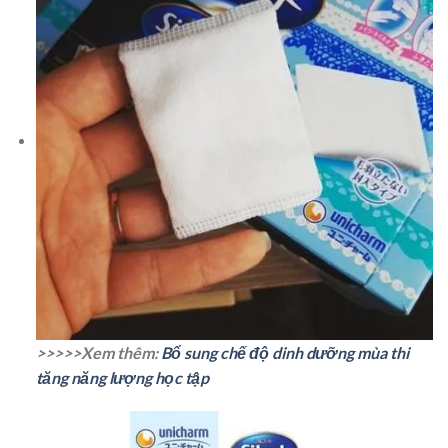
>>>>>Xem thêm:
Bổ sung chế độ dinh dưỡng mùa thi
tăng năng lượng học tập