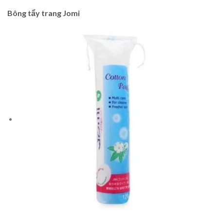
Bông tẩy trang Jomi