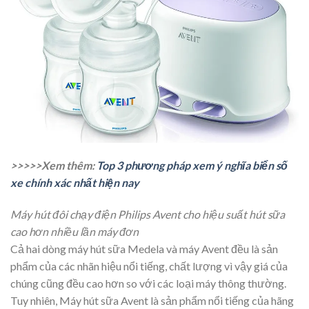
>>>>>Xem thêm:
Top 3 phương pháp xem ý nghĩa biển số
xe chính xác nhất hiện nay
Máy hút đôi chạy điện Philips Avent cho hiệu suất hút sữa
cao hơn nhiều lần máy đơn
Cả hai dòng máy hút sữa Medela và máy Avent đều là sản
phẩm của các nhãn hiệu nổi tiếng, chất lượng vì vậy giá của
chúng cũng đều cao hơn so với các loại máy thông thường.
Tuy nhiên, Máy hút sữa Avent là sản phẩm nổi tiếng của hãng