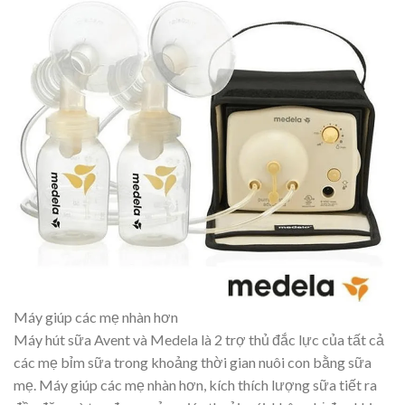
Máy giúp các mẹ nhàn hơn
Máy hút sữa Avent và Medela là 2 trợ thủ đắc lực của tất cả
các mẹ bỉm sữa trong khoảng thời gian nuôi con bằng sữa
mẹ. Máy giúp các mẹ nhàn hơn, kích thích lượng sữa tiết ra