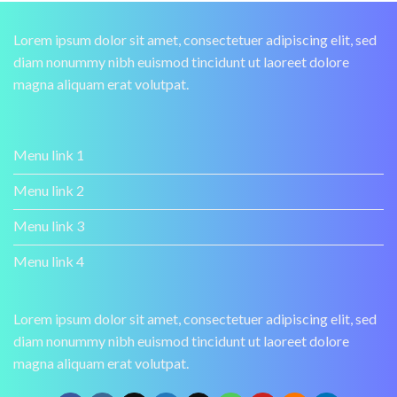
Lorem ipsum dolor sit amet, consectetuer adipiscing elit, sed
diam nonummy nibh euismod tincidunt ut laoreet dolore
magna aliquam erat volutpat.
Menu link 1
Menu link 2
Menu link 3
Menu link 4
Lorem ipsum dolor sit amet, consectetuer adipiscing elit, sed
diam nonummy nibh euismod tincidunt ut laoreet dolore
magna aliquam erat volutpat.