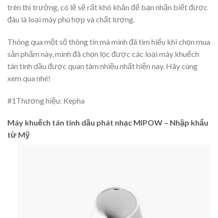
trên thị trường, có lẽ sẽ rất khó khăn để bạn nhận biết được
đâu là loại máy phù hợp và chất lượng.
Thông qua một số thông tin mà mình đã tìm hiểu khi chọn mua
sản phẩm này, mình đã chọn lọc được các loại máy khuếch
tán tinh dầu được quan tâm nhiều nhất hiện nay. Hãy cùng
xem qua nhé!
#1
Thương hiệu: Kepha
Máy khuếch tán tinh dầu phát nhạc MIPOW – Nhập khẩu
từ Mỹ