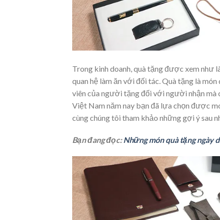
Trong kinh doanh, quà tặng được xem như là 
quan hệ làm ăn với đối tác. Quà tặng là món 
viên của người tặng đối với người nhận mà 
Việt Nam năm nay bạn đã lựa chọn được mó
cùng chúng tôi tham khảo những gợi ý sau n
Bạn đang đọc:
Những món quà tặng ngày d