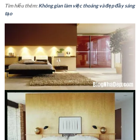
Tìm hiểu thêm:
Không gian làm việc thoáng và đẹp đầy sáng
tạo