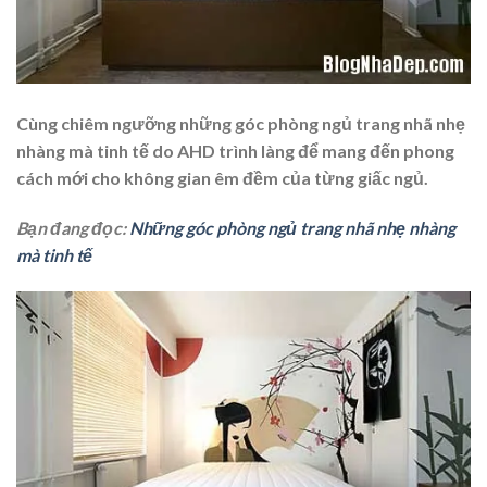
Cùng chiêm ngưỡng những góc phòng ngủ trang nhã nhẹ
nhàng mà tinh tế do AHD trình làng để mang đến phong
cách mới cho không gian êm đềm của từng giấc ngủ.
Bạn đang đọc:
Những góc phòng ngủ trang nhã nhẹ nhàng
mà tinh tế