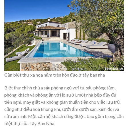
Căn biệt thự xa hoa nằm trên hòn đảo ở tây ban nha
Biệt thự chính chứa sáu phòng ngủ với tủ, sáu phòng tắm,
phòng khách và phòng ăn với lò sưởi, một nhà bếp đầy đủ
tiện nghi, máy giặt và không gian thuận tiện cho việc lưu trữ,
cũng như điều hòa không khí, sưởi ấm dưới sàn, kính đôi và
cửa an ninh. Một căn hộ khách cũng được bao gồm trong căn
biệt thự của Tây Ban Nha