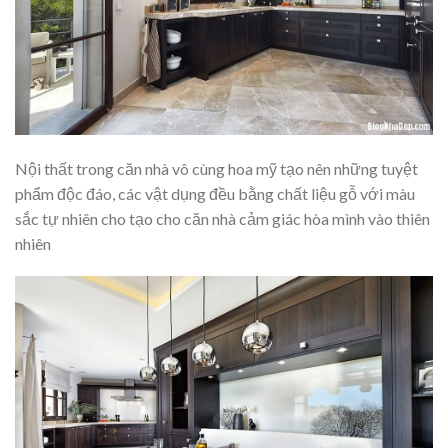
Nội thất trong căn nhà vô cùng hoa mỹ tạo nên những tuyệt
phẩm độc đáo, các vật dụng đều bằng chất liệu gỗ với màu
sắc tự nhiên cho tạo cho căn nhà cảm giác hòa mình vào thiên
nhiên