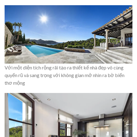
Với một diện tích rộng rãi tạo ra thiết kế nhà đẹp vô cùng
quyến rũ và sang trọng với không gian mở nhìn ra bờ biển
thơ mộng