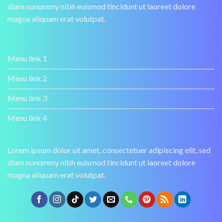
diam nonummy nibh euismod tincidunt ut laoreet dolore
magna aliquam erat volutpat.
Menu link 1
Menu link 2
Menu link 3
Menu link 4
Lorem ipsum dolor sit amet, consectetuer adipiscing elit, sed
diam nonummy nibh euismod tincidunt ut laoreet dolore
magna aliquam erat volutpat.