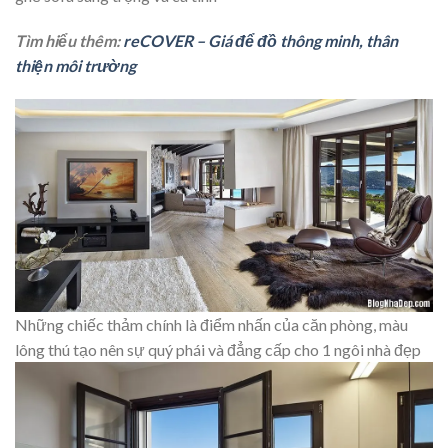
Tìm hiểu thêm:
reCOVER – Giá để đồ thông minh, thân
thiện môi trường
Những chiếc thảm chính là điểm nhấn của căn phòng, màu
lông thú tạo nên sự quý phái và đẳng cấp cho 1 ngôi nhà đẹp