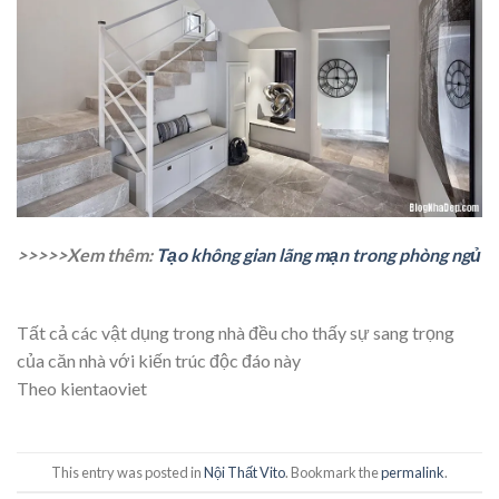
>>>>>Xem thêm:
Tạo không gian lãng mạn trong phòng ngủ
Tất cả các vật dụng trong nhà đều cho thấy sự sang trọng
của căn nhà với kiến trúc độc đáo này
Theo kientaoviet
This entry was posted in
Nội Thất Vito
. Bookmark the
permalink
.