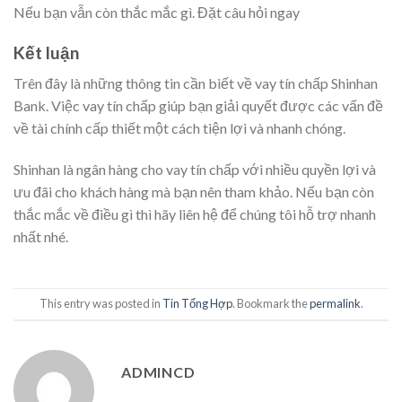
Nếu bạn vẫn còn thắc mắc gì. Đặt câu hỏi ngay
Kết luận
Trên đây là những thông tin cần biết về vay tín chấp Shinhan
Bank. Việc vay tín chấp giúp bạn giải quyết được các vấn đề
về tài chính cấp thiết một cách tiện lợi và nhanh chóng.
Shinhan là ngân hàng cho vay tín chấp với nhiều quyền lợi và
ưu đãi cho khách hàng mà bạn nên tham khảo. Nếu bạn còn
thắc mắc về điều gì thì hãy liên hệ để chúng tôi hỗ trợ nhanh
nhất nhé.
This entry was posted in
Tin Tổng Hợp
. Bookmark the
permalink
.
ADMINCD