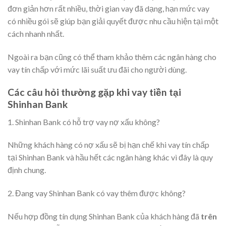
đơn giản hơn rất nhiều, thời gian vay đã dạng, hạn mức vay
có nhiều gói sẽ giúp bạn giải quyết được nhu cầu hiện tại một
cách nhanh nhất.
Ngoài ra bạn cũng có thể tham khảo thêm các ngân hàng cho
vay tín chấp với mức lãi suất ưu đãi cho người dùng.
Các câu hỏi thường gặp khi vay tiền tại
Shinhan Bank
1. Shinhan Bank có hỗ trợ vay nợ xấu không?
Những khách hàng có nợ xấu sẽ bị hạn chế khi vay tín chấp
tại Shinhan Bank và hầu hết các ngân hàng khác vì đây là quy
định chung.
2. Đang vay Shinhan Bank có vay thêm được không?
Nếu hợp đồng tín dụng Shinhan Bank của khách hàng đã
trên