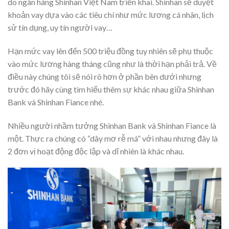
do ngân hàng Shinhan Việt Nam triển khai. Shinhan sẽ duyệt
khoản vay dựa vào các tiêu chí như mức lương cá nhân, lịch
sử tín dụng, uy tín người vay…
Hạn mức vay lên đến 500 triệu đồng tuy nhiên sẽ phụ thuộc
vào mức lương hàng tháng cũng như là thời hạn phải trả. Về
điều này chúng tôi sẽ nói rõ hơn ở phần bên dưới nhưng
trước đó hãy cùng tìm hiểu thêm sự khác nhau giữa Shinhan
Bank và Shinhan Fiance nhé.
Nhiều người nhầm tưởng Shinhan Bank và Shinhan Fiance là
một. Thực ra chúng có “dây mơ rễ má” với nhau nhưng đây là
2 đơn vị hoạt động độc lập và dĩ nhiên là khác nhau.