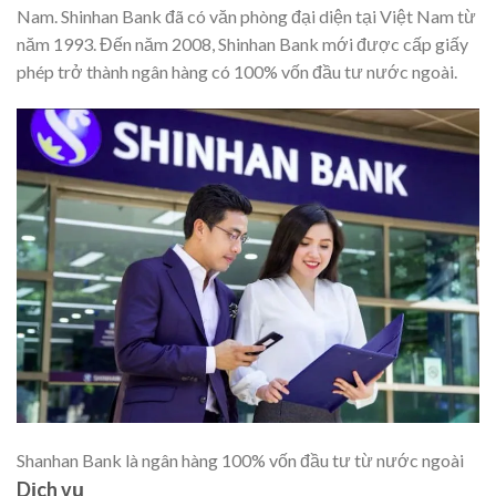
Nam. Shinhan Bank đã có văn phòng đại diện tại Việt Nam từ
năm 1993. Đến năm 2008, Shinhan Bank mới được cấp giấy
phép trở thành ngân hàng có 100% vốn đầu tư nước ngoài.
Shanhan Bank là ngân hàng 100% vốn đầu tư từ nước ngoài
Dịch vụ