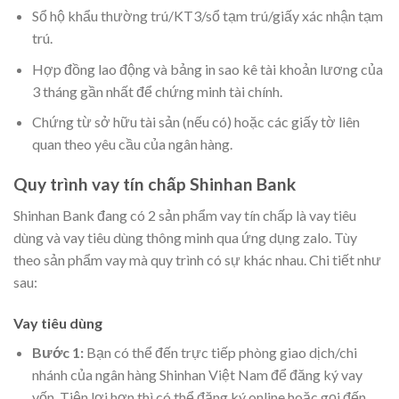
Sổ hộ khẩu thường trú/KT3/sổ tạm trú/giấy xác nhận tạm
trú.
Hợp đồng lao động và bảng in sao kê tài khoản lương của
3 tháng gần nhất để chứng minh tài chính.
Chứng từ sở hữu tài sản (nếu có) hoặc các giấy tờ liên
quan theo yêu cầu của ngân hàng.
Quy trình vay tín chấp Shinhan Bank
Shinhan Bank đang có 2 sản phẩm vay tín chấp là vay tiêu
dùng và vay tiêu dùng thông minh qua ứng dụng zalo. Tùy
theo sản phẩm vay mà quy trình có sự khác nhau. Chi tiết như
sau:
Vay tiêu dùng
Bước 1:
Bạn có thể đến trực tiếp phòng giao dịch/chi
nhánh của ngân hàng Shinhan Việt Nam để đăng ký vay
vốn. Tiện lợi hơn thì có thể đăng ký online hoặc gọi đến