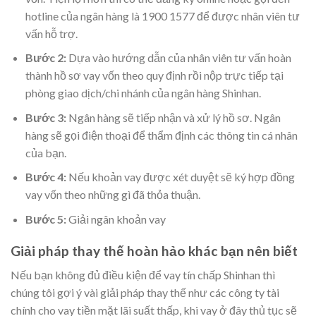
hotline của ngân hàng là 1900 1577 để được nhân viên tư
vấn hỗ trợ.
Bước 2:
Dựa vào hướng dẫn của nhân viên tư vấn hoàn
thành hồ sơ vay vốn theo quy định rồi nộp trực tiếp tại
phòng giao dịch/chi nhánh của ngân hàng Shinhan.
Bước 3:
Ngân hàng sẽ tiếp nhận và xử lý hồ sơ. Ngân
hàng sẽ gọi điện thoại để thẩm định các thông tin cá nhân
của bạn.
Bước 4:
Nếu khoản vay được xét duyệt sẽ ký hợp đồng
vay vốn theo những gì đã thỏa thuận.
Bước 5:
Giải ngân khoản vay
Giải pháp thay thế hoàn hảo khác bạn nên biết
Nếu bạn không đủ điều kiện để vay tín chấp Shinhan thì
chúng tôi gợi ý vài giải pháp thay thế như các công ty tài
chính cho
vay tiền mặt lãi suất thấp, khi vay ở đây thủ tục sẽ