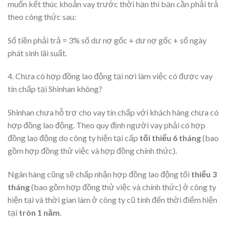
muốn kết thúc khoản vay trước thời hạn thì bạn cần phải trả
theo công thức sau:
Số tiền phải trả = 3% số dư nợ gốc + dư nợ gốc + số ngày
phát sinh lãi suất.
4. Chưa có hợp đồng lao động tại nơi làm việc có được vay
tín chấp tại Shinhan không?
Shinhan chưa hỗ trợ cho vay tín chấp với khách hàng chưa có
hợp đồng lao động. Theo quy định người vay phải có hợp
đồng lao động do công ty hiện tại cấp
tối thiểu 6 tháng
(bao
gồm hợp đồng thử việc và hợp đồng chính thức).
Ngân hàng cũng sẽ chấp nhận hợp đồng lao động tối
thiểu 3
tháng
(bao gồm hợp đồng thử việc và chính thức) ở công ty
hiện tại và thời gian làm ở công ty cũ tính đến thời điểm hiện
tại
tròn 1 năm
.