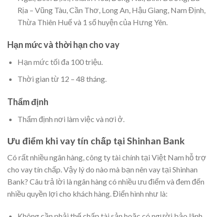
Rịa – Vũng Tàu, Cần Thơ, Long An, Hậu Giang, Nam Định,
Thừa Thiên Huế và 1 số huyện của Hưng Yên.
Hạn mức và thời hạn cho vay
Hạn mức tối đa 100 triệu.
Thời gian từ 12 – 48 tháng.
Thẩm định
Thẩm định nơi làm việc và nơi ở.
Ưu điểm khi vay tín chấp tại Shinhan Bank
Có rất nhiều ngân hàng, công ty tài chính tại Việt Nam hỗ trợ
cho vay tín chấp. Vậy lý do nào mà bạn nên vay tại Shinhan
Bank? Câu trả lời là ngân hàng có nhiều ưu điểm và đem đến
nhiều quyền lợi cho khách hàng. Điển hình như là:
Không cần phải thế chấp tài sản hoặc có người bảo lãnh.