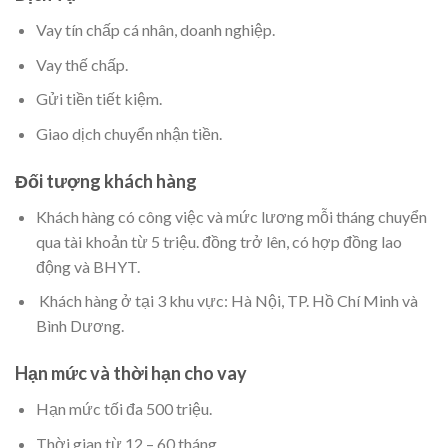
Vay tín chấp cá nhân, doanh nghiệp.
Vay thế chấp.
Gửi tiền tiết kiệm.
Giao dịch chuyển nhận tiền.
Đối tượng khách hàng
Khách hàng có công việc và mức lương mỗi tháng chuyển
qua tài khoản từ 5 triệu. đồng trở lên, có hợp đồng lao
động và BHYT.
Khách hàng ở tại 3 khu vực: Hà Nội, TP. Hồ Chí Minh và
Bình Dương.
Hạn mức và thời hạn cho vay
Hạn mức tối đa 500 triệu.
Thời gian từ 12 – 60 tháng.