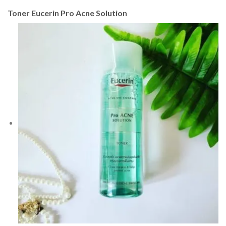
Toner Eucerin Pro Acne Solution