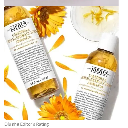
Dịu nhẹ
Editor’s Rating