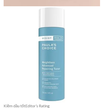
Kiềm dầu tốt
Editor’s Rating