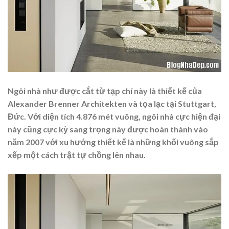
Ngôi nhà như được cắt từ tạp chí này là thiết kế của
Alexander Brenner Architekten và tọa lạc tại Stuttgart,
Đức. Với diện tích 4.876 mét vuông, ngôi nhà cực hiện đại
này cũng cực kỳ sang trọng này được hoàn thành vào
năm 2007 với xu hướng thiết kế là những khối vuông sắp
xếp một cách trật tự chồng lên nhau.