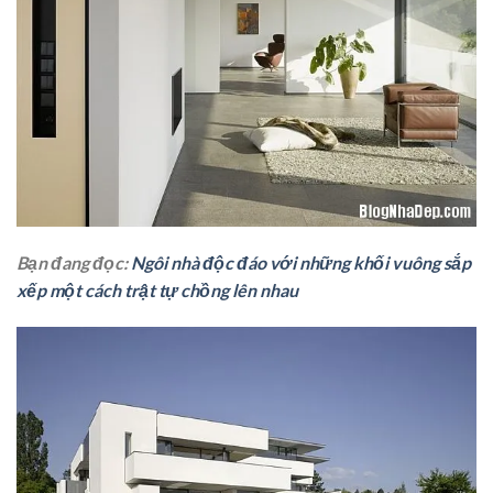
Bạn đang đọc:
Ngôi nhà độc đáo với những khối vuông sắp
xếp một cách trật tự chồng lên nhau