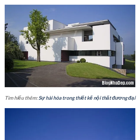
Tìm hiểu thêm:
Sự hài hòa trong thiết kế nội thất đương đại