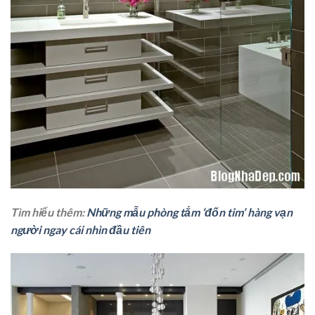
Tìm hiểu thêm:
Những mẫu phòng tắm ‘đốn tim’ hàng vạn
người ngay cái nhìn đầu tiên