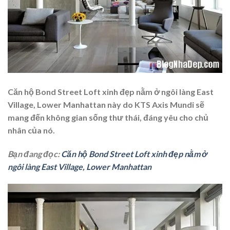
Căn hộ Bond Street Loft xinh đẹp nằm ở ngôi làng East
Village, Lower Manhattan này do KTS Axis Mundi sẽ
mang đến không gian sống thư thái, đáng yêu cho chủ
nhân của nó.
Bạn đang đọc:
Căn hộ Bond Street Loft xinh đẹp nằm ở
ngôi làng East Village, Lower Manhattan