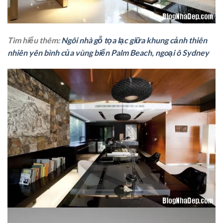
Tìm hiểu thêm:
Ngôi nhà gỗ tọa lạc giữa khung cảnh thiên
nhiên yên bình của vùng biển Palm Beach, ngoại ô Sydney