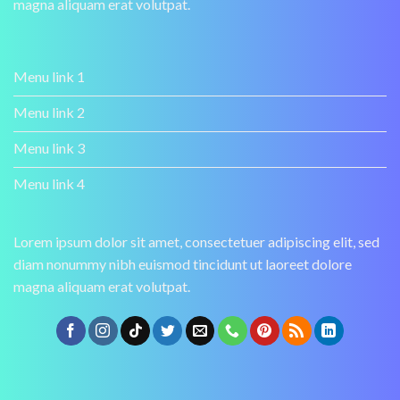
magna aliquam erat volutpat.
Menu link 1
Menu link 2
Menu link 3
Menu link 4
Lorem ipsum dolor sit amet, consectetuer adipiscing elit, sed
diam nonummy nibh euismod tincidunt ut laoreet dolore
magna aliquam erat volutpat.