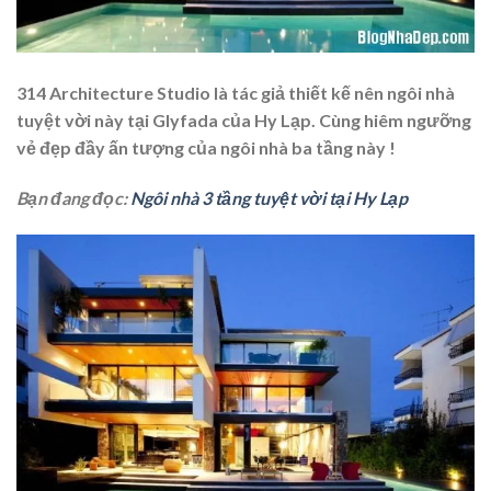
314 Architecture Studio là tác giả thiết kế nên ngôi nhà
tuyệt vời này tại Glyfada của Hy Lạp. Cùng hiêm ngưỡng
vẻ đẹp đầy ấn tượng của ngôi nhà ba tầng này !
Bạn đang đọc:
Ngôi nhà 3 tầng tuyệt vời tại Hy Lạp