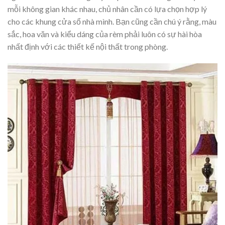
mỗi không gian khác nhau, chủ nhân cần có lựa chọn hợp lý
cho các khung cửa sổ nhà mình. Bạn cũng cần chú ý rằng, màu
sắc, hoa văn và kiểu dáng của rèm phải luôn có sự hài hòa
nhất định với các thiết kế nội thất trong phòng.