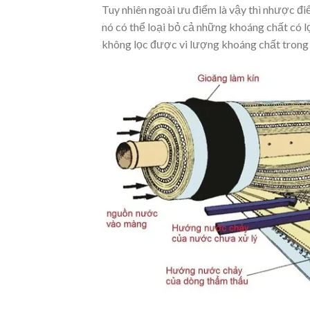
Tuy nhiên ngoài ưu điểm là vậy thì nhược đi
nó có thể loại bỏ cả những khoáng chất có l
không lọc được vi lượng khoáng chất trong 