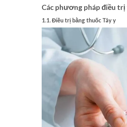
Các phương pháp điều trị 
1.1. Điều trị bằng thuốc Tây y