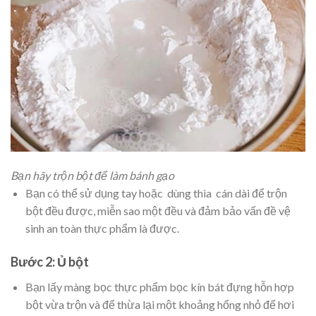
Bạn hãy trộn bột để làm bánh gạo
Bạn có thể sử dụng tay hoặc dùng thìa cán dài để trộn
bột đều được, miễn sao một đều và đảm bảo vấn đề vệ
sinh an toàn thực phẩm là được.
Bước 2: Ủ bột
Bạn lấy màng bọc thực phẩm bọc kín bát đựng hỗn hợp
bột vừa trộn và để thừa lại một khoảng hổng nhỏ để hơi