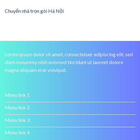
Chuyển nhà trọn gói Hà Nội
Lorem ipsum dolor sit amet, consectetuer adipiscing elit, sed
diam nonummy nibh euismod tincidunt ut laoreet dolore
magna aliquam erat volutpat.
Menu link 1
Menu link 2
Menu link 3
Menu link 4