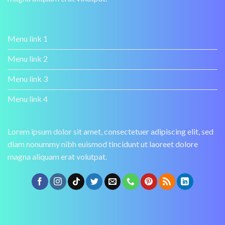
Menu link 1
Menu link 2
Menu link 3
Menu link 4
Lorem ipsum dolor sit amet, consectetuer adipiscing elit, sed
diam nonummy nibh euismod tincidunt ut laoreet dolore
magna aliquam erat volutpat.