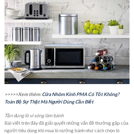
>>>>>Xem thêm:
Cửa Nhôm Kính PMA Có Tốt Không?
Toàn Bộ Sự Thật Mà Người Dùng Cần Biết
Tận dụng lò vi sóng làm bánh
Bài viết trên đây đã giải quyết những vấn đề thường gặp của
người tiêu dùng khi mua lò nướng bánh như cách chọn lò