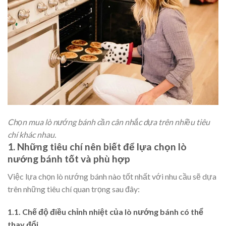
Chọn mua lò nướng bánh cần cân nhắc dựa trên nhiều tiêu
chí khác nhau.
1. Những tiêu chí nên biết để lựa chọn lò
nướng bánh tốt và phù hợp
Việc lựa chọn lò nướng bánh nào tốt nhất với nhu cầu sẽ dựa
trên những tiêu chí quan trọng sau đây:
1.1. Chế độ điều chỉnh nhiệt của lò nướng bánh có thể
thay đổi