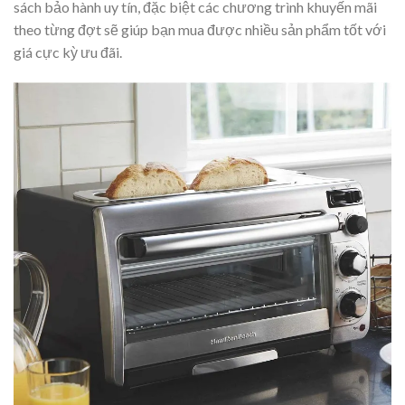
sách bảo hành uy tín, đặc biệt các chương trình khuyến mãi
theo từng đợt sẽ giúp bạn mua được nhiều sản phẩm tốt với
giá cực kỳ ưu đãi.