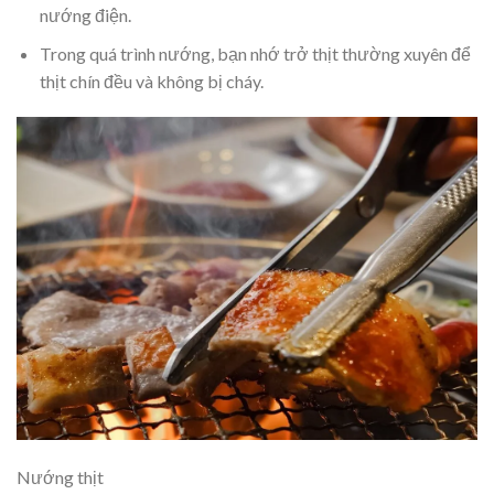
nướng điện.
Trong quá trình nướng, bạn nhớ trở thịt thường xuyên để
thịt chín đều và không bị cháy.
Nướng thịt