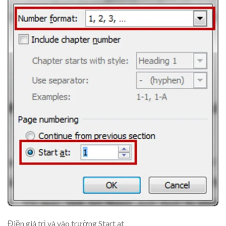
Điền giá trị và vào trường Start at