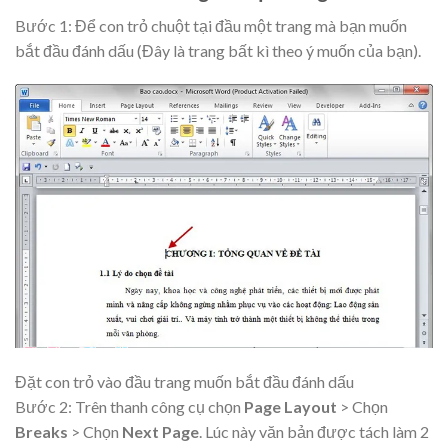
Bước 1: Để con trỏ chuột tại đầu một trang mà bạn muốn
bắt đầu đánh dấu (Đây là trang bất kì theo ý muốn của bạn).
Đặt con trỏ vào đầu trang muốn bắt đầu đánh dấu
Bước 2: Trên thanh công cụ chọn
Page Layout
> Chọn
Breaks
> Chọn
Next Page
. Lúc này văn bản được tách làm 2