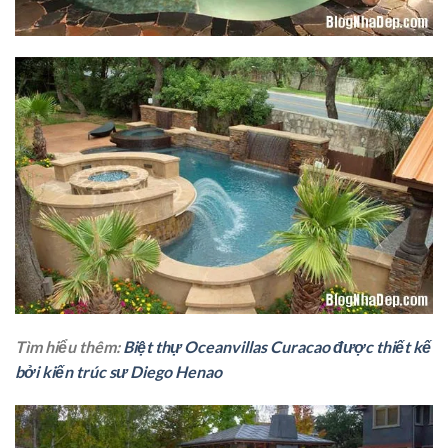
Tìm hiểu thêm:
Biệt thự Oceanvillas Curacao được thiết kế
bởi kiến trúc sư Diego Henao