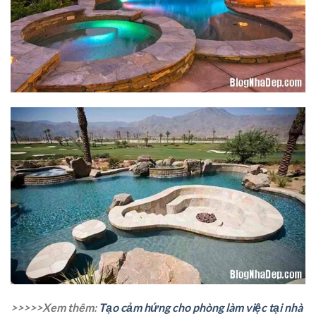
>>>>>Xem thêm:
Tạo cảm hứng cho phòng làm việc tại nhà