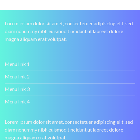
Lorem ipsum dolor sit amet, consectetuer adipiscing elit, sed
diam nonummy nibh euismod tincidunt ut laoreet dolore
magna aliquam erat volutpat.
Menu link 1
Menu link 2
Menu link 3
Menu link 4
Lorem ipsum dolor sit amet, consectetuer adipiscing elit, sed
diam nonummy nibh euismod tincidunt ut laoreet dolore
magna aliquam erat volutpat.