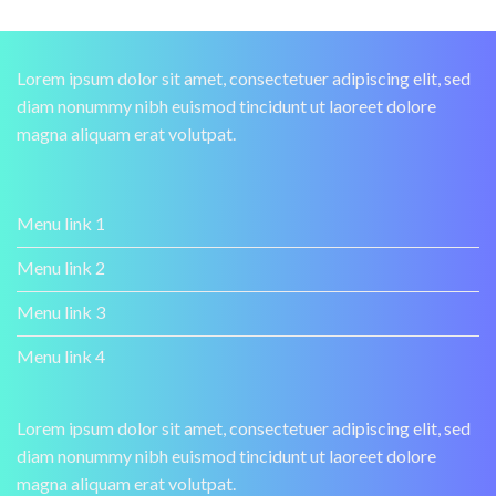
Lorem ipsum dolor sit amet, consectetuer adipiscing elit, sed
diam nonummy nibh euismod tincidunt ut laoreet dolore
magna aliquam erat volutpat.
Menu link 1
Menu link 2
Menu link 3
Menu link 4
Lorem ipsum dolor sit amet, consectetuer adipiscing elit, sed
diam nonummy nibh euismod tincidunt ut laoreet dolore
magna aliquam erat volutpat.