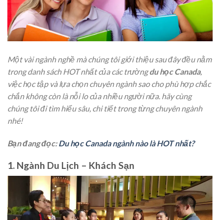
Một vài ngành nghề mà chúng tôi giới thiệu sau đây đều nằm
trong danh sách HOT nhất của các trường
du học Canada
,
việc học tập và lựa chọn chuyên ngành sao cho phù hợp chắc
chắn không còn là nỗi lo của nhiều người nữa. hãy cùng
chúng tôi đi tìm hiểu sâu, chi tiết trong từng chuyên ngành
nhé!
Bạn đang đọc:
Du học Canada ngành nào là HOT nhất?
1. Ngành Du Lịch – Khách Sạn