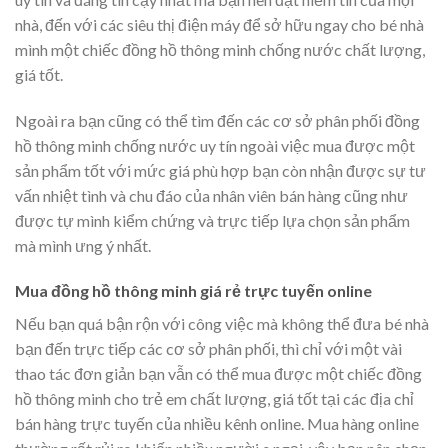
nhà, đến với các siêu thị điện máy để sở hữu ngay cho bé nhà
mình một chiếc đồng hồ thông minh chống nước chất lượng,
giá tốt.
Ngoài ra bạn cũng có thể tìm đến các cơ sở phân phối đồng
hồ thông minh chống nước uy tín ngoài việc mua được một
sản phẩm tốt với mức giá phù hợp bạn còn nhận được sự tư
vấn nhiệt tình và chu đáo của nhân viên bán hàng cũng như
được tự mình kiểm chứng và trực tiếp lựa chọn sản phẩm
mà mình ưng ý nhất.
Mua đồng hồ thông minh giá rẻ trực tuyến online
Nếu bạn quá bận rộn với công việc mà không thể đưa bé nhà
bạn đến trực tiếp các cơ sở phân phối, thì chỉ với một vài
thao tác đơn giản bạn vẫn có thể mua được một chiếc đồng
hồ thông minh cho trẻ em chất lượng, giá tốt tại các địa chỉ
bán hàng trực tuyến của nhiều kênh online. Mua hàng online