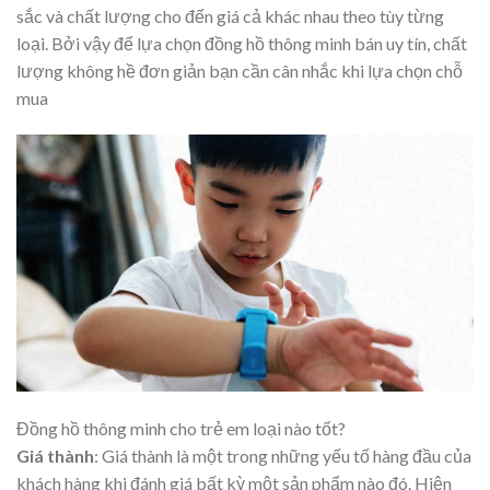
sắc và chất lượng cho đến giá cả khác nhau theo tùy từng
loại. Bởi vậy để lựa chọn đồng hồ thông minh bán uy tín, chất
lượng không hề đơn giản bạn cần cân nhắc khi lựa chọn chỗ
mua
Đồng hồ thông minh cho trẻ em loại nào tốt?
Giá thành
: Giá thành là một trong những yếu tố hàng đầu của
khách hàng khi đánh giá bất kỳ một sản phẩm nào đó. Hiện