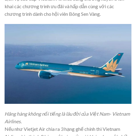
khai các chương trình ưu đãi và hấp dẫn cùng với các
chương trình dành cho hội viên Bông Sen Vàng.
Hãng hàng không nổi tiếng là lâu đời của Việt Nam- Vietnam
Airlines.
Nếu như Vietjet Air chia ra 3 hạng ghế chính thì Vietnam