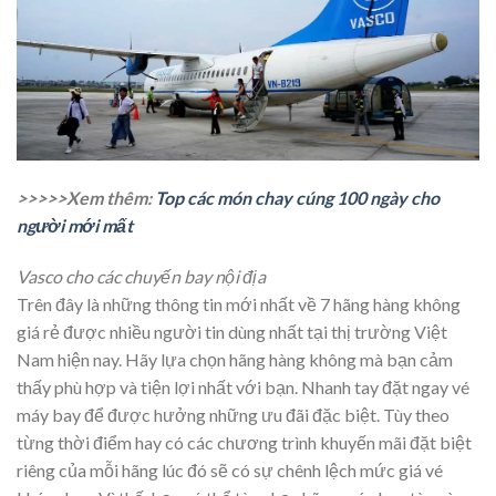
>>>>>Xem thêm:
Top các món chay cúng 100 ngày cho
người mới mất
Vasco cho các chuyến bay nội địa
Trên đây là những thông tin mới nhất về 7 hãng hàng không
giá rẻ được nhiều người tin dùng nhất tại thị trường Việt
Nam hiện nay. Hãy lựa chọn hãng hàng không mà bạn cảm
thấy phù hợp và tiện lợi nhất với bạn. Nhanh tay đặt ngay vé
máy bay để được hưởng những ưu đãi đặc biệt. Tùy theo
từng thời điểm hay có các chương trình khuyến mãi đặt biệt
riêng của mỗi hãng lúc đó sẽ có sự chênh lệch mức giá vé