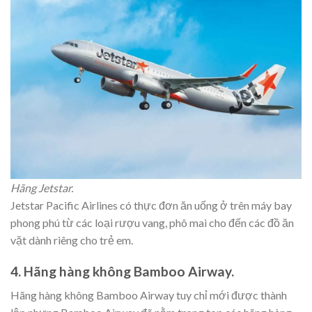
Hãng Jetstar.
Jetstar Pacific Airlines có thực đơn ăn uống ở trên máy bay
phong phú từ các loại rượu vang, phô mai cho đến các đồ ăn
vặt dành riêng cho trẻ em.
4. Hãng hàng không Bamboo Airway.
Hãng hàng không Bamboo Airway tuy chỉ mới được thành