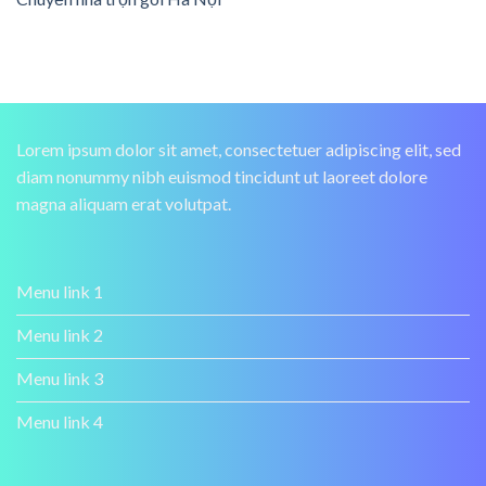
Lorem ipsum dolor sit amet, consectetuer adipiscing elit, sed
diam nonummy nibh euismod tincidunt ut laoreet dolore
magna aliquam erat volutpat.
Menu link 1
Menu link 2
Menu link 3
Menu link 4