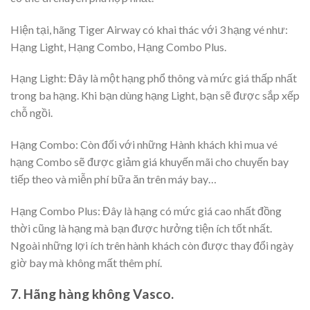
Hiện tại, hãng Tiger Airway có khai thác với 3 hạng vé như:
Hạng Light, Hạng Combo, Hạng Combo Plus.
Hạng Light: Đây là một hạng phổ thông và mức giá thấp nhất
trong ba hạng. Khi bạn dùng hạng Light, bạn sẽ được sắp xếp
chỗ ngồi.
Hạng Combo: Còn đối với những Hành khách khi mua vé
hạng Combo sẽ được giảm giá khuyến mãi cho chuyến bay
tiếp theo và miễn phí bữa ăn trên máy bay…
Hạng Combo Plus: Đây là hạng có mức giá cao nhất đồng
thời cũng là hạng mà bạn được hưởng tiện ích tốt nhất.
Ngoài những lợi ích trên hành khách còn được thay đổi ngày
giờ bay mà không mất thêm phí.
7. Hãng hàng không Vasco.