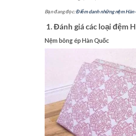
Bạn đang đọc:
Điểm danh những nệm Hàn Q
1. Đánh giá các loại đệm H
Nệm bông ép Hàn Quốc