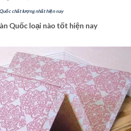
uốc chất lượng nhất hiện nay
àn Quốc loại nào tốt hiện nay