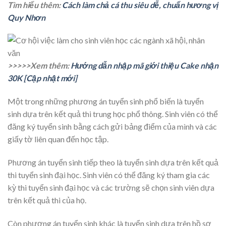
Tìm hiểu thêm:
Cách làm chả cá thu siêu dễ, chuẩn hương vị
Quy Nhơn
>>>>>Xem thêm:
Hướng dẫn nhập mã giới thiệu Cake nhận
30K [Cập nhật mới]
Một trong những phương án tuyển sinh phổ biến là tuyển
sinh dựa trên kết quả thi trung học phổ thông. Sinh viên có thể
đăng ký tuyển sinh bằng cách gửi bảng điểm của mình và các
giấy tờ liên quan đến học tập.
Phương án tuyển sinh tiếp theo là tuyển sinh dựa trên kết quả
thi tuyển sinh đại học. Sinh viên có thể đăng ký tham gia các
kỳ thi tuyển sinh đại học và các trường sẽ chọn sinh viên dựa
trên kết quả thi của họ.
Còn phương án tuyển sinh khác là tuyển sinh dựa trên hồ sơ