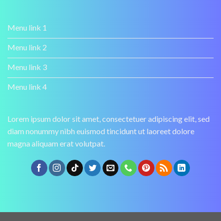
Menu link 1
Menu link 2
Menu link 3
Menu link 4
Lorem ipsum dolor sit amet, consectetuer adipiscing elit, sed
diam nonummy nibh euismod tincidunt ut laoreet dolore
magna aliquam erat volutpat.