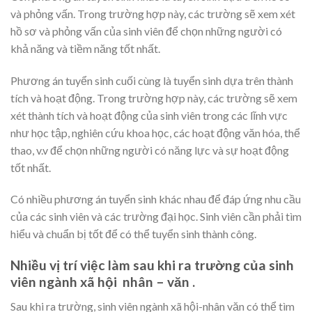
và phỏng vấn. Trong trường hợp này, các trường sẽ xem xét
hồ sơ và phỏng vấn của sinh viên để chọn những người có
khả năng và tiềm năng tốt nhất.
Phương án tuyển sinh cuối cùng là tuyển sinh dựa trên thành
tích và hoạt động. Trong trường hợp này, các trường sẽ xem
xét thành tích và hoạt động của sinh viên trong các lĩnh vực
như học tập, nghiên cứu khoa học, các hoạt động văn hóa, thể
thao, v.v để chọn những người có năng lực và sự hoạt động
tốt nhất.
Có nhiều phương án tuyển sinh khác nhau để đáp ứng nhu cầu
của các sinh viên và các trường đại học. Sinh viên cần phải tìm
hiểu và chuẩn bị tốt để có thể tuyển sinh thành công.
Nhiều vị trí việc làm sau khi ra trường của sinh
viên ngành xã hội nhân – văn .
Sau khi ra trường, sinh viên ngành xã hội-nhân văn có thể tìm