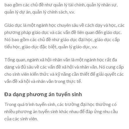
bao gồm các chủ đề như quản lý tài chính, quản lý nhân sự,
quản lý dự án, quản lý chính sách, v.v.
Giáo dục là một ngành học chuyên sâu về cách dạy và học, các
phương pháp giáo dục và các vấn đề liên quan đến giáo dục.
Nó bao gồm các chủ đề như giáo dục đại học, giáo dục cấp
tiểu học, giáo dục đặc biệt, quản lý giáo dục, v.v.
Tổng quan, ngành xã hội-nhân văn là một ngành học rất đa
dạng và đủ sâu về các vấn đề xã hội và nhân văn. Nó cung cấp
cho sinh viên kiến thức và kỹ năng cần thiết để giải quyết các
vấn đề xã hội và nhân văn trong thực tế.
Đa dạng phương án tuyển sinh
Trong quá trình tuyển sinh, các trường đại học thường có
nhiều phương án tuyển sinh khác nhau để đáp ứng nhu cầu
của các sinh viên.