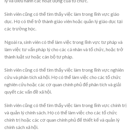
lý và điều hành các hoạt động của tổ chức.
Sinh viên cũng có thể tìm thấy việc làm trong lĩnh vực giáo
dục. Họ có thể trở thành giáo viên hoặc quản lý giáo dục tại
các trường học.
Ngoài ra, sinh viên có thể làm việc trong lĩnh vực tư pháp và
làm việc tư vấn pháp lý cho các cá nhân và tổ chức, hoặc trở
thành luật sư hoặc cán bộ tư pháp.
Sinh viên cũng có thể tìm thấy việc làm trong lĩnh vực nghiên
cứu và phân tích xã hội. Họ có thể làm việc cho các tổ chức
nghiên cứu hoặc các cơ quan chính phủ để phân tích và giải
quyết các vấn đề xã hội.
Sinh viên cũng có thể tìm thấy việc làm trong lĩnh vực chính trị
và quản lý chính sách. Họ có thể làm việc cho các tổ chức
chính trị hoặc các cơ quan chính phủ để thiết kế và quản lý
chính sách xã hội.