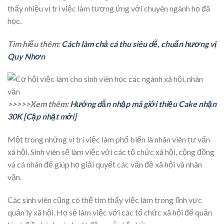
thấy nhiều vị trí việc làm tương ứng với chuyên ngành họ đã
học.
Tìm hiểu thêm:
Cách làm chả cá thu siêu dễ, chuẩn hương vị
Quy Nhơn
>>>>>Xem thêm:
Hướng dẫn nhập mã giới thiệu Cake nhận
30K [Cập nhật mới]
Một trong những vị trí việc làm phổ biến là nhân viên tư vấn
xã hội. Sinh viên sẽ làm việc với các tổ chức xã hội, cộng đồng
và cá nhân để giúp họ giải quyết các vấn đề xã hội và nhân
văn.
Các sinh viên cũng có thể tìm thấy việc làm trong lĩnh vực
quản lý xã hội. Họ sẽ làm việc với các tổ chức xã hội để quản