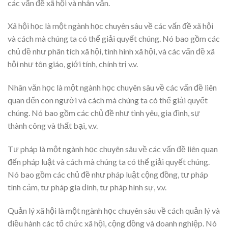
các vấn đề xã hội và nhân văn.
Xã hội học là một ngành học chuyên sâu về các vấn đề xã hội
và cách mà chúng ta có thể giải quyết chúng. Nó bao gồm các
chủ đề như phân tích xã hội, tình hình xã hội, và các vấn đề xã
hội như tôn giáo, giới tính, chính trị v.v.
Nhân văn học là một ngành học chuyên sâu về các vấn đề liên
quan đến con người và cách mà chúng ta có thể giải quyết
chúng. Nó bao gồm các chủ đề như tình yêu, gia đình, sự
thành công và thất bại, v.v.
Tư pháp là một ngành học chuyên sâu về các vấn đề liên quan
đến pháp luật và cách mà chúng ta có thể giải quyết chúng.
Nó bao gồm các chủ đề như pháp luật cộng đồng, tư pháp
tình cảm, tư pháp gia đình, tư pháp hình sự, v.v.
Quản lý xã hội là một ngành học chuyên sâu về cách quản lý và
điều hành các tổ chức xã hội, cộng đồng và doanh nghiệp. Nó