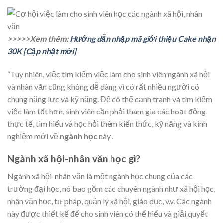
>>>>>Xem thêm:
Hướng dẫn nhập mã giới thiệu Cake nhận
30K [Cập nhật mới]
“Tuy nhiên, việc tìm kiếm việc làm cho sinh viên ngành xã hội
và nhân văn cũng không dễ dàng vì có rất nhiều người có
chung năng lực và kỹ năng. Để có thể cạnh tranh và tìm kiếm
việc làm tốt hơn, sinh viên cần phải tham gia các hoạt động
thực tế, tìm hiểu và học hỏi thêm kiến thức, kỹ năng và kinh
nghiệm mới về
ngành học
này .
Ngành xã hội-nhân văn học gì?
Ngành xã hội-nhân văn là một ngành học chung của các
trường đại học, nó bao gồm các chuyên ngành như xã hội học,
nhân văn học, tư pháp, quản lý xã hội, giáo dục, v.v. Các ngành
này được thiết kế để cho sinh viên có thể hiểu và giải quyết